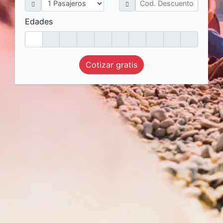
Edades
Cotizar gratis