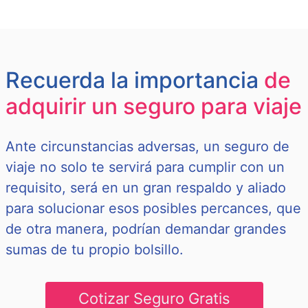
Recuerda la importancia
de
adquirir un seguro para viaje
Ante circunstancias adversas, un seguro de
viaje no solo te servirá para cumplir con un
requisito, será en un gran respaldo y aliado
para solucionar esos posibles percances, que
de otra manera, podrían demandar grandes
sumas de tu propio bolsillo.
Cotizar Seguro Gratis