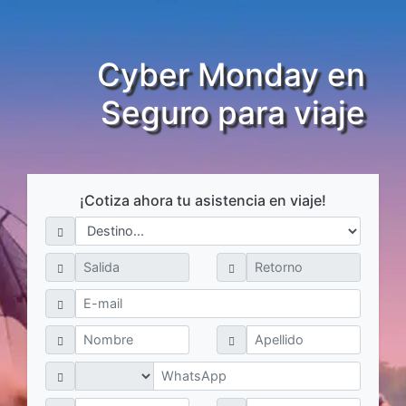
Cyber Monday en
Seguro para viaje
¡Cotiza ahora tu asistencia en viaje!