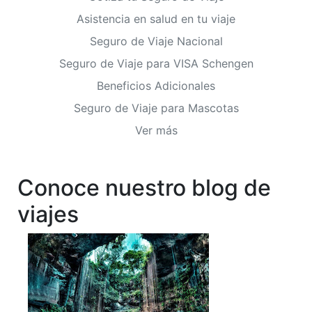
Asistencia en salud en tu viaje
Seguro de Viaje Nacional
Seguro de Viaje para VISA Schengen
Beneficios Adicionales
Seguro de Viaje para Mascotas
Ver más
Conoce nuestro blog de
viajes