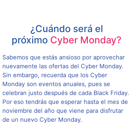
¿Cuándo será el
próximo
Cyber Monday?
Sabemos que estás ansioso por aprovechar
nuevamente las ofertas del Cyber Monday.
Sin embargo, recuerda que los Cyber
Monday son eventos anuales, pues se
celebran justo después de cada Black Friday.
Por eso tendrás que esperar hasta el mes de
noviembre del año que viene para disfrutar
de un nuevo Cyber Monday.