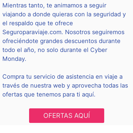
Mientras tanto, te animamos a seguir
viajando a donde quieras con la seguridad y
el respaldo que te ofrece
Seguroparaviaje.com. Nosotros seguiremos
ofreciéndote grandes descuentos durante
todo el año, no solo durante el Cyber
Monday.
Compra tu servicio de asistencia en viaje a
través de nuestra web y aprovecha todas las
ofertas que tenemos para ti aquí.
OFERTAS AQUÍ