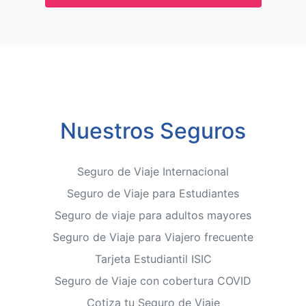
Nuestros Seguros
Seguro de Viaje Internacional
Seguro de Viaje para Estudiantes
Seguro de viaje para adultos mayores
Seguro de Viaje para Viajero frecuente
Tarjeta Estudiantil ISIC
Seguro de Viaje con cobertura COVID
Cotiza tu Seguro de Viaje