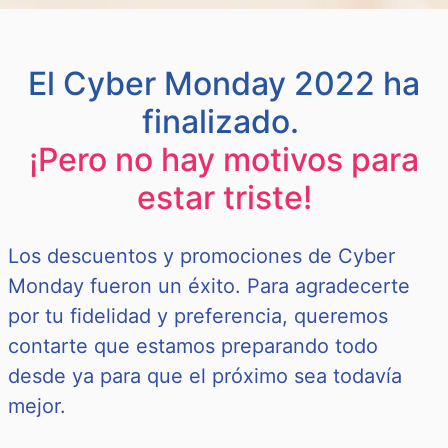
El Cyber Monday 2022 ha
finalizado.
¡Pero no hay motivos para
estar triste!
Los descuentos y promociones de Cyber
Monday fueron un éxito. Para agradecerte
por tu fidelidad y preferencia, queremos
contarte que estamos preparando todo
desde ya para que el próximo sea todavía
mejor.