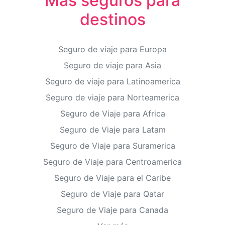
Más seguros para
destinos
Seguro de viaje para Europa
Seguro de viaje para Asia
Seguro de viaje para Latinoamerica
Seguro de viaje para Norteamerica
Seguro de Viaje para Africa
Seguro de Viaje para Latam
Seguro de Viaje para Suramerica
Seguro de Viaje para Centroamerica
Seguro de Viaje para el Caribe
Seguro de Viaje para Qatar
Seguro de Viaje para Canada