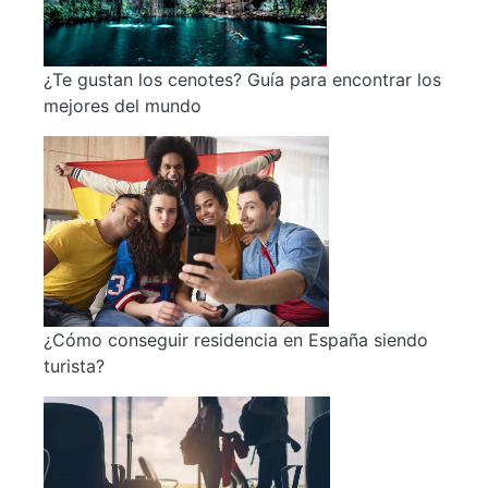
¿Te gustan los cenotes? Guía para encontrar los
mejores del mundo
¿Cómo conseguir residencia en España siendo
turista?