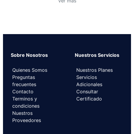
Ver más
Sobre Nosotros
Nuestros Servicios
Quienes Somos
Nuestros Planes
Preguntas
Servicios
frecuentes
Adicionales
Contacto
Consultar
Terminos y
Certificado
condiciones
Nuestros
Proveedores