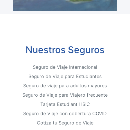
Nuestros Seguros
Seguro de Viaje Internacional
Seguro de Viaje para Estudiantes
Seguro de viaje para adultos mayores
Seguro de Viaje para Viajero frecuente
Tarjeta Estudiantil ISIC
Seguro de Viaje con cobertura COVID
Cotiza tu Seguro de Viaje