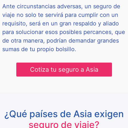
Ante circunstancias adversas, un seguro de
viaje no solo te servirá para cumplir con un
requisito, será en un gran respaldo y aliado
para solucionar esos posibles percances, que
de otra manera, podrían demandar grandes
sumas de tu propio bolsillo.
Cotiza tu seguro a Asia
¿Qué países de Asia exigen
seguro de viaje?