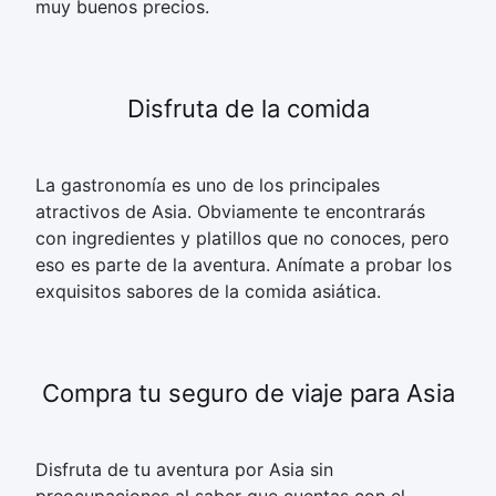
muy buenos precios.
Disfruta de la comida
La gastronomía es uno de los principales
atractivos de Asia. Obviamente te encontrarás
con ingredientes y platillos que no conoces, pero
eso es parte de la aventura. Anímate a probar los
exquisitos sabores de la comida asiática.
Compra tu seguro de viaje para Asia
Disfruta de tu aventura por Asia sin
preocupaciones al saber que cuentas con el