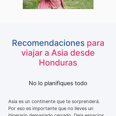
Recomendaciones
para
viajar a Asia desde
Honduras
No lo planifiques todo
Asia es un continente que te sorprenderá.
Por eso es importante que no lleves un
itinerario demasiado cerrado. Deja espacios