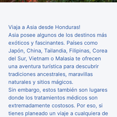
Viaja a Asia desde Honduras!
Asia posee algunos de los destinos más
exóticos y fascinantes. Países como
Japón, China, Tailandia, Filipinas, Corea
del Sur, Vietnam o Malasia te ofrecen
una aventura turística para descubrir
tradiciones ancestrales, maravillas
naturales y sitios mágicos.
Sin embargo, estos también son lugares
donde los tratamientos médicos son
extremadamente costosos. Por eso, si
tienes planeado un viaje a cualquiera de