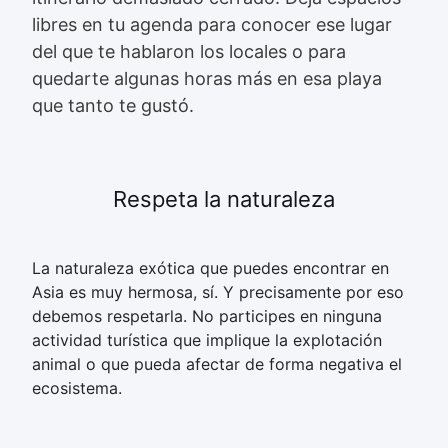
libres en tu agenda para conocer ese lugar
del que te hablaron los locales o para
quedarte algunas horas más en esa playa
que tanto te gustó.
Respeta la naturaleza
La naturaleza exótica que puedes encontrar en
Asia es muy hermosa, sí. Y precisamente por eso
debemos respetarla. No participes en ninguna
actividad turística que implique la explotación
animal o que pueda afectar de forma negativa el
ecosistema.