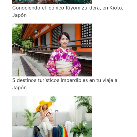
Conociendo el icónico Kiyomizu-dera, en Kioto,
Japón
5 destinos turísticos imperdibles en tu viaje a
Japón