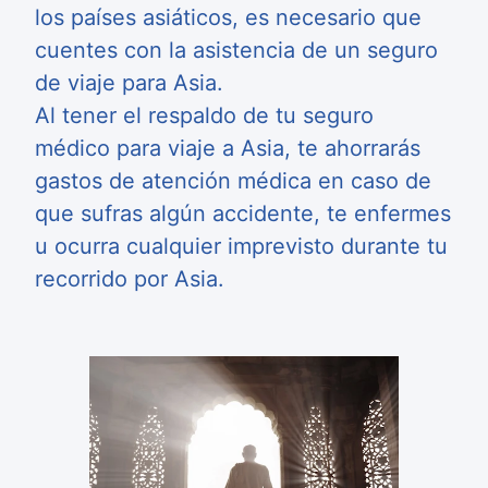
los países asiáticos, es necesario que
cuentes con la asistencia de un seguro
de viaje para Asia.
Al tener el respaldo de tu seguro
médico para viaje a Asia, te ahorrarás
gastos de atención médica en caso de
que sufras algún accidente, te enfermes
u ocurra cualquier imprevisto durante tu
recorrido por Asia.