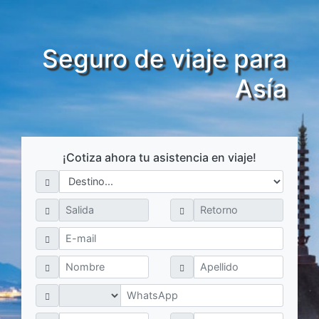
Seguro de viaje para
Asía
¡Cotiza ahora tu asistencia en viaje!