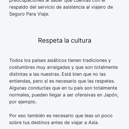
respaldo del servicio de asistencia al viajero de
Seguro Para Viaje.
Respeta la cultura
Todos los países asiáticos tienen tradiciones y
costumbres muy arraigadas y que son totalmente
distintas a las nuestras. Está bien que no las
entiendas, pero sí es necesario que las respetes.
Algunas conductas que en tu país son totalmente
normales, pueden llegar a ser ofensivas en Japón,
por ejemplo.
Por eso también es necesario que leas un poco
sobre tus destinos antes de viajar a Asia.