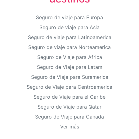
Seguro de viaje para Europa
Seguro de viaje para Asia
Seguro de viaje para Latinoamerica
Seguro de viaje para Norteamerica
Seguro de Viaje para Africa
Seguro de Viaje para Latam
Seguro de Viaje para Suramerica
Seguro de Viaje para Centroamerica
Seguro de Viaje para el Caribe
Seguro de Viaje para Qatar
Seguro de Viaje para Canada
Ver más