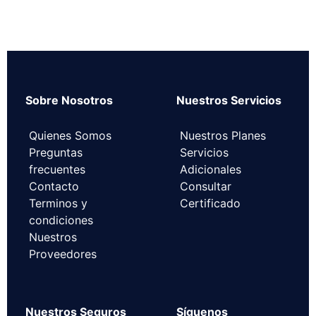
Sobre Nosotros
Nuestros Servicios
Quienes Somos
Nuestros Planes
Preguntas
Servicios
frecuentes
Adicionales
Contacto
Consultar
Terminos y
Certificado
condiciones
Nuestros
Proveedores
Nuestros Seguros
Síguenos