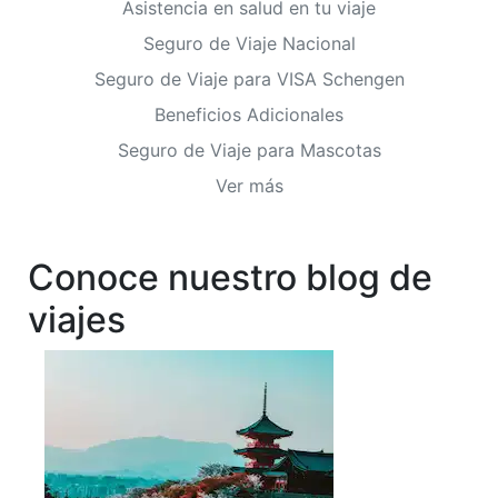
Asistencia en salud en tu viaje
Seguro de Viaje Nacional
Seguro de Viaje para VISA Schengen
Beneficios Adicionales
Seguro de Viaje para Mascotas
Ver más
Conoce nuestro blog de
viajes