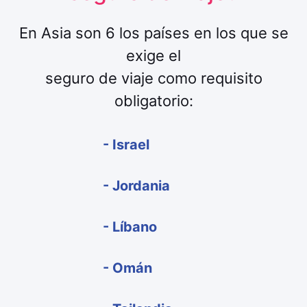
En Asia son 6 los países en los que se
exige el
seguro de viaje como requisito
obligatorio:
- Israel
- Jordania
- Líbano
- Omán