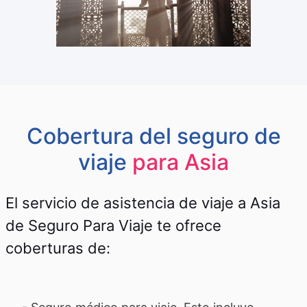
Cobertura del seguro de
viaje
para Asia
El servicio de asistencia de viaje a Asia
de Seguro Para Viaje te ofrece
coberturas de:​