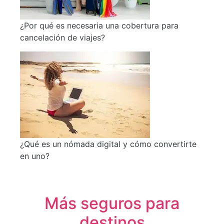
¿Por qué es necesaria una cobertura para
cancelación de viajes?
¿Qué es un nómada digital y cómo convertirte
en uno?
Más seguros para
destinos