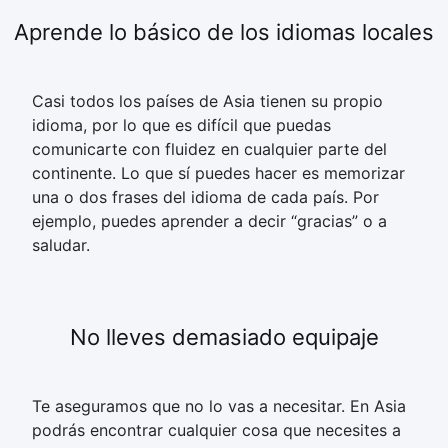
Aprende lo básico de los idiomas locales
Casi todos los países de Asia tienen su propio
idioma, por lo que es difícil que puedas
comunicarte con fluidez en cualquier parte del
continente. Lo que sí puedes hacer es memorizar
una o dos frases del idioma de cada país. Por
ejemplo, puedes aprender a decir “gracias” o a
saludar.
No lleves demasiado equipaje
Te aseguramos que no lo vas a necesitar. En Asia
podrás encontrar cualquier cosa que necesites a