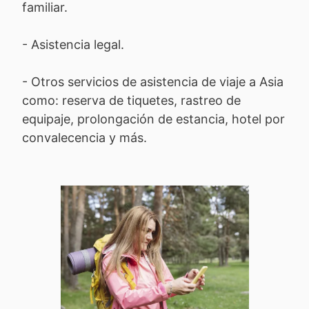
familiar.
- Asistencia legal.
- Otros servicios de asistencia de viaje a Asia
como: reserva de tiquetes, rastreo de
equipaje, prolongación de estancia, hotel por
convalecencia y más.