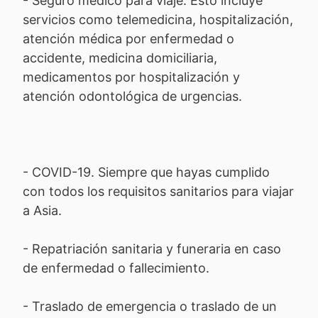
- Seguro médico para viaje. Esto incluye
servicios como telemedicina, hospitalización,
atención médica por enfermedad o
accidente, medicina domiciliaria,
medicamentos por hospitalización y
atención odontológica de urgencias.
- COVID-19. Siempre que hayas cumplido
con todos los requisitos sanitarios para viajar
a Asia.
- Repatriación sanitaria y funeraria en caso
de enfermedad o fallecimiento.
- Traslado de emergencia o traslado de un