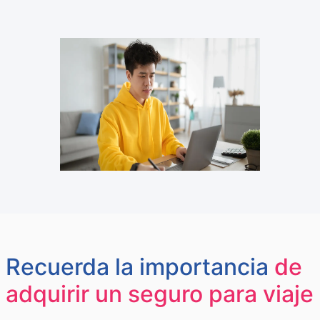
Recuerda la importancia
de
adquirir un seguro para viaje