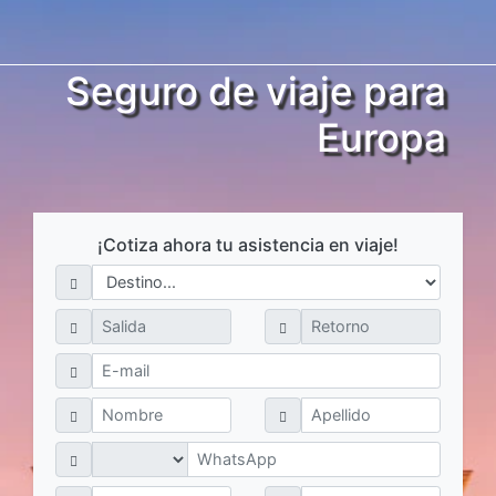
Seguro de viaje para
Europa
¡Cotiza ahora tu asistencia en viaje!