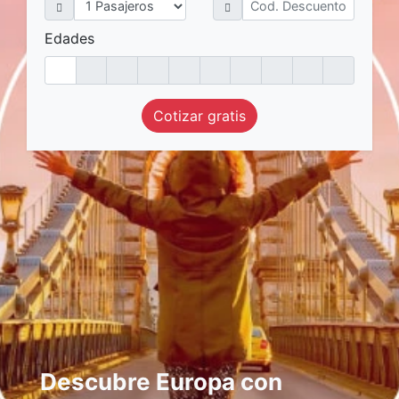
Edades
Cotizar gratis
Descubre Europa con