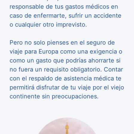
responsable de tus gastos médicos en
caso de enfermarte, sufrir un accidente
o cualquier otro imprevisto.
Pero no solo pienses en el seguro de
viaje para Europa como una exigencia o
como un gasto que podrías ahorrarte si
no fuera un requisito obligatorio. Contar
con el respaldo de asistencia médica te
permitirá disfrutar de tu viaje por el viejo
continente sin preocupaciones.