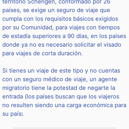
territorio Schengen, conformado por 26
países, se exige un seguro de viaje que
cumpla con los requisitos básicos exigidos
por su Comunidad, para viajes con tiempos
de estadía superiores a 90 días, en los países
donde ya no es necesario solicitar el visado
para viajes de corta duración.
Si tienes un viaje de este tipo y no cuentas
con un seguro médico de viaje, un agente
migratorio tiene la potestad de negarte la
entrada (los países buscan que los viajeros
no resulten siendo una carga económica para
su país
).