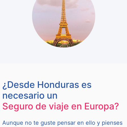
¿Desde Honduras es
necesario un
Seguro de viaje en Europa?
Aunque no te guste pensar en ello y pienses