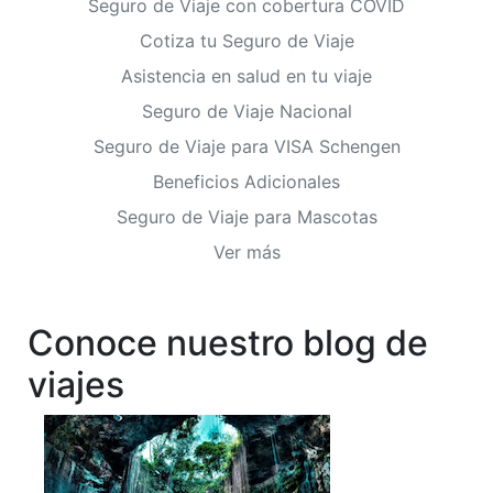
Seguro de Viaje con cobertura COVID
Cotiza tu Seguro de Viaje
Asistencia en salud en tu viaje
Seguro de Viaje Nacional
Seguro de Viaje para VISA Schengen
Beneficios Adicionales
Seguro de Viaje para Mascotas
Ver más
Conoce nuestro blog de
viajes