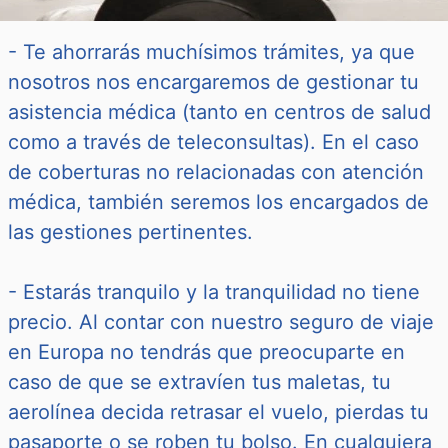
- Te ahorrarás muchísimos trámites, ya que
nosotros nos encargaremos de gestionar tu
asistencia médica (tanto en centros de salud
como a través de teleconsultas). En el caso
de coberturas no relacionadas con atención
médica, también seremos los encargados de
las gestiones pertinentes.
- Estarás tranquilo y la tranquilidad no tiene
precio. Al contar con nuestro seguro de viaje
en Europa no tendrás que preocuparte en
caso de que se extravíen tus maletas, tu
aerolínea decida retrasar el vuelo, pierdas tu
pasaporte o se roben tu bolso. En cualquiera