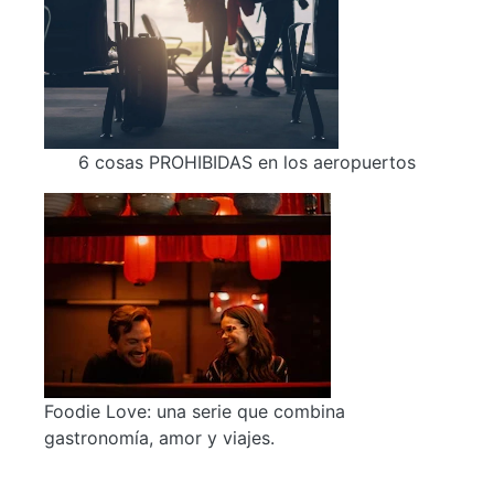
6 cosas PROHIBIDAS en los aeropuertos
Foodie Love: una serie que combina
gastronomía, amor y viajes.