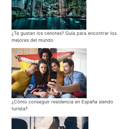
¿Te gustan los cenotes? Guía para encontrar los
mejores del mundo
¿Cómo conseguir residencia en España siendo
turista?