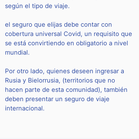
según el tipo de viaje.
el seguro que elijas debe contar con
cobertura universal Covid, un requisito que
se está convirtiendo en obligatorio a nivel
mundial.
Por otro lado, quienes deseen ingresar a
Rusia y Bielorrusia, (territorios que no
hacen parte de esta comunidad), también
deben presentar un seguro de viaje
internacional.