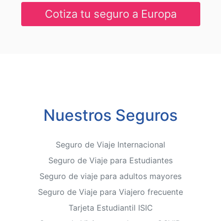
Cotiza tu seguro a Europa
Nuestros Seguros
Seguro de Viaje Internacional
Seguro de Viaje para Estudiantes
Seguro de viaje para adultos mayores
Seguro de Viaje para Viajero frecuente
Tarjeta Estudiantil ISIC