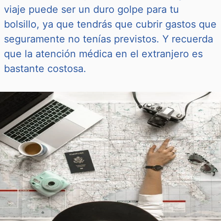
viaje puede ser un duro golpe para tu
bolsillo, ya que tendrás que cubrir gastos que
seguramente no tenías previstos. Y recuerda
que la atención médica en el extranjero es
bastante costosa.