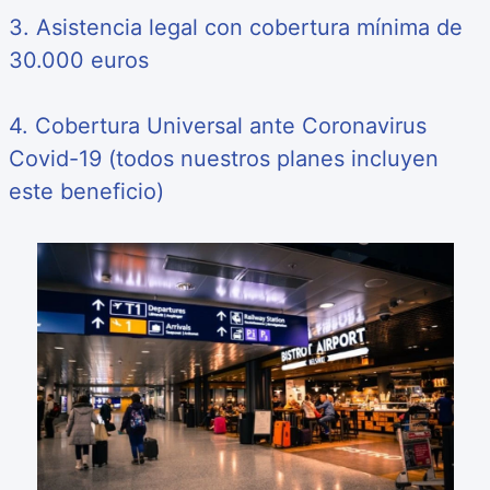
3. Asistencia legal con cobertura mínima de
30.000 euros
4. Cobertura Universal ante Coronavirus
Covid-19 (todos nuestros planes incluyen
este beneficio)