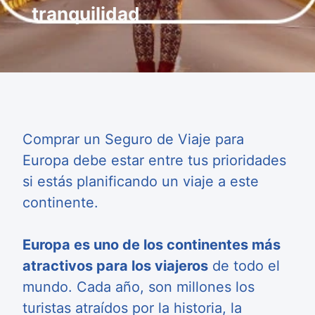
tranquilidad
Comprar un Seguro de Viaje para
Europa debe estar entre tus prioridades
si estás planificando un viaje a este
continente.
Europa es uno de los continentes más
atractivos para los viajeros
de todo el
mundo. Cada año, son millones los
turistas atraídos por la historia, la