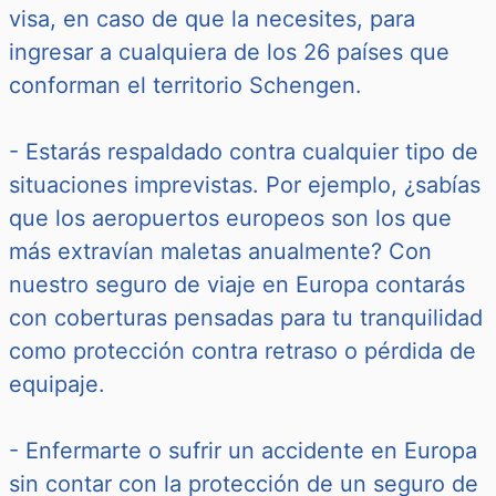
visa, en caso de que la necesites, para
ingresar a cualquiera de los 26 países que
conforman el territorio Schengen.
- Estarás respaldado contra cualquier tipo de
situaciones imprevistas. Por ejemplo, ¿sabías
que los aeropuertos europeos son los que
más extravían maletas anualmente? Con
nuestro seguro de viaje en Europa contarás
con coberturas pensadas para tu tranquilidad
como protección contra retraso o pérdida de
equipaje.
- Enfermarte o sufrir un accidente en Europa
sin contar con la protección de un seguro de