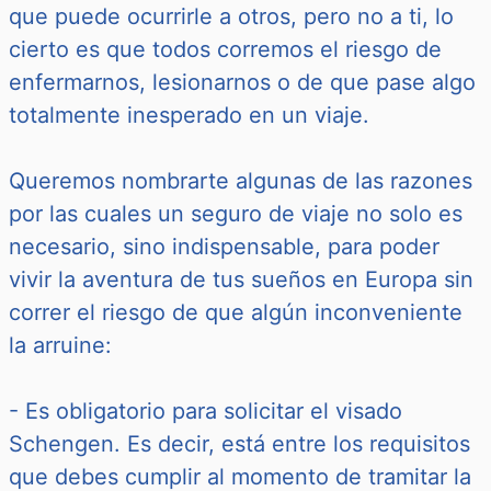
que puede ocurrirle a otros, pero no a ti, lo
cierto es que todos corremos el riesgo de
enfermarnos, lesionarnos o de que pase algo
totalmente inesperado en un viaje.
Queremos nombrarte algunas de las razones
por las cuales un seguro de viaje no solo es
necesario, sino indispensable, para poder
vivir la aventura de tus sueños en Europa sin
correr el riesgo de que algún inconveniente
la arruine:
- Es obligatorio para solicitar el visado
Schengen. Es decir, está entre los requisitos
que debes cumplir al momento de tramitar la