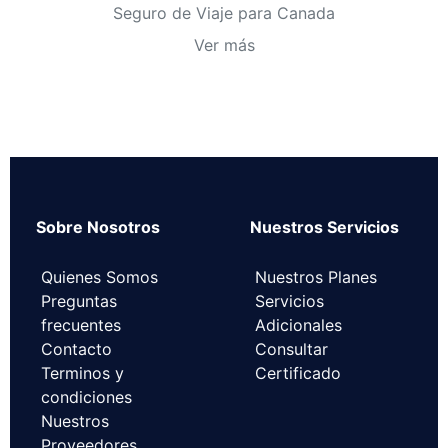
Seguro de Viaje para Canada
Ver más
Sobre Nosotros
Nuestros Servicios
Quienes Somos
Nuestros Planes
Preguntas
Servicios
frecuentes
Adicionales
Contacto
Consultar
Terminos y
Certificado
condiciones
Nuestros
Proveedores