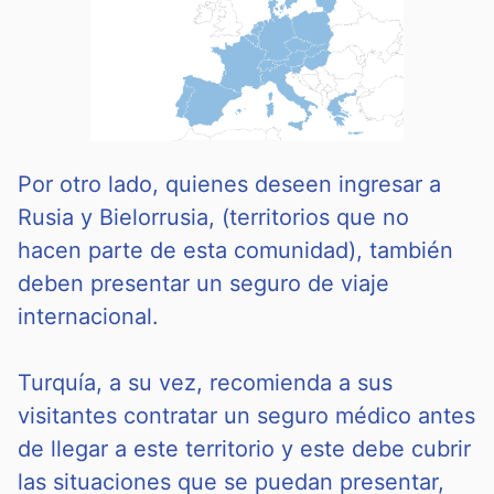
Por otro lado, quienes deseen ingresar a
Rusia y Bielorrusia, (territorios que no
hacen parte de esta comunidad), también
deben presentar un seguro de viaje
internacional.
Turquía, a su vez, recomienda a sus
visitantes contratar un seguro médico antes
de llegar a este territorio y este debe cubrir
las situaciones que se puedan presentar,