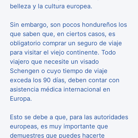
belleza y la cultura europea.
Sin embargo, son pocos hondureños los
que saben que, en ciertos casos, es
obligatorio comprar un seguro de viaje
para visitar el viejo continente. Todo
viajero que necesite un visado
Schengen o cuyo tiempo de viaje
exceda los 90 días, deben contar con
asistencia médica internacional en
Europa.
Esto se debe a que, para las autoridades
europeas, es muy importante que
demuestres que puedes hacerte