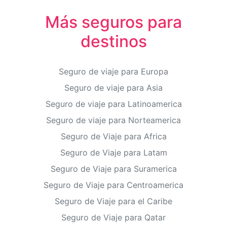
Más seguros para
destinos
Seguro de viaje para Europa
Seguro de viaje para Asia
Seguro de viaje para Latinoamerica
Seguro de viaje para Norteamerica
Seguro de Viaje para Africa
Seguro de Viaje para Latam
Seguro de Viaje para Suramerica
Seguro de Viaje para Centroamerica
Seguro de Viaje para el Caribe
Seguro de Viaje para Qatar