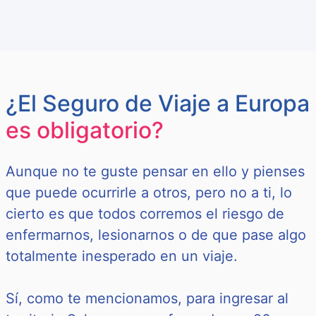
¿El Seguro de Viaje a Europa
es obligatorio?
Aunque no te guste pensar en ello y pienses
que puede ocurrirle a otros, pero no a ti, lo
cierto es que todos corremos el riesgo de
enfermarnos, lesionarnos o de que pase algo
totalmente inesperado en un viaje.
Sí, como te mencionamos, para ingresar al