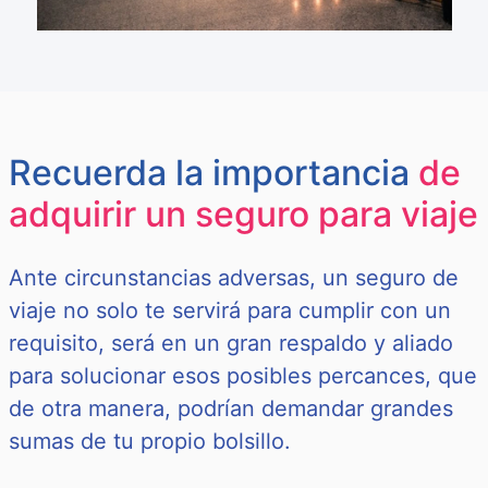
Recuerda la importancia
de
adquirir un seguro para viaje
Ante circunstancias adversas, un seguro de
viaje no solo te servirá para cumplir con un
requisito, será en un gran respaldo y aliado
para solucionar esos posibles percances, que
de otra manera, podrían demandar grandes
sumas de tu propio bolsillo.