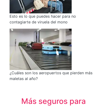
Esto es lo que puedes hacer para no
contagiarte de viruela del mono
¿Cuáles son los aeropuertos que pierden más
maletas al año?
Más seguros para