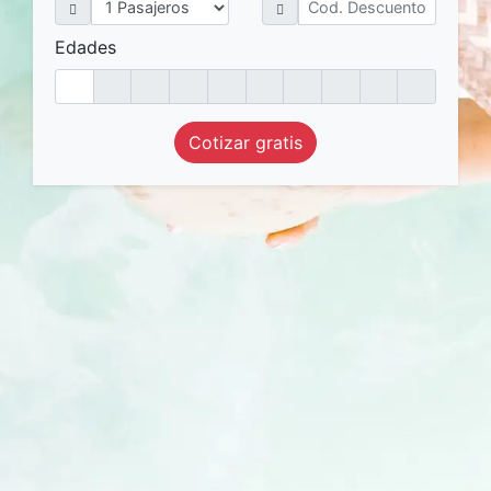
Edades
Cotizar gratis