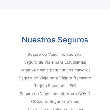
Nuestros Seguros
Seguro de Viaje Internacional
Seguro de Viaje para Estudiantes
Seguro de viaje para adultos mayores
Seguro de Viaje para Viajero frecuente
Tarjeta Estudiantil ISIC
Seguro de Viaje con cobertura COVID
Cotiza tu Seguro de Viaje
Asistencia en salud en tu viaje