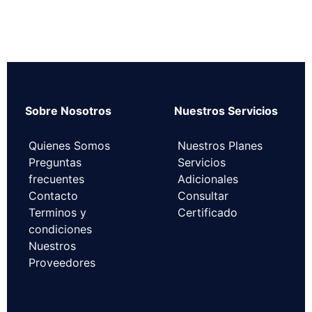
Sobre Nosotros
Nuestros Servicios
Quienes Somos
Nuestros Planes
Preguntas
Servicios
frecuentes
Adicionales
Contacto
Consultar
Terminos y
Certificado
condiciones
Nuestros
Proveedores