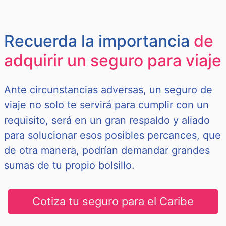
Recuerda la importancia
de
adquirir un seguro para viaje
Ante circunstancias adversas, un seguro de
viaje no solo te servirá para cumplir con un
requisito, será en un gran respaldo y aliado
para solucionar esos posibles percances, que
de otra manera, podrían demandar grandes
sumas de tu propio bolsillo.
Cotiza tu seguro para el Caribe