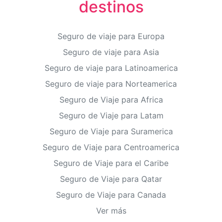
destinos
Seguro de viaje para Europa
Seguro de viaje para Asia
Seguro de viaje para Latinoamerica
Seguro de viaje para Norteamerica
Seguro de Viaje para Africa
Seguro de Viaje para Latam
Seguro de Viaje para Suramerica
Seguro de Viaje para Centroamerica
Seguro de Viaje para el Caribe
Seguro de Viaje para Qatar
Seguro de Viaje para Canada
Ver más