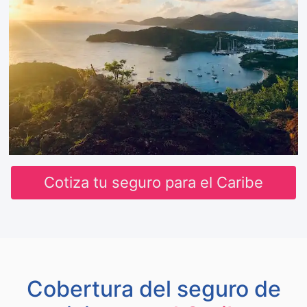
Cotiza tu seguro para el Caribe
Cobertura del seguro de