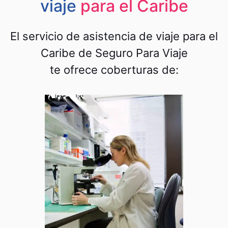
viaje
para el Caribe
El servicio de asistencia de viaje para el
Caribe de Seguro Para Viaje
te ofrece coberturas de: