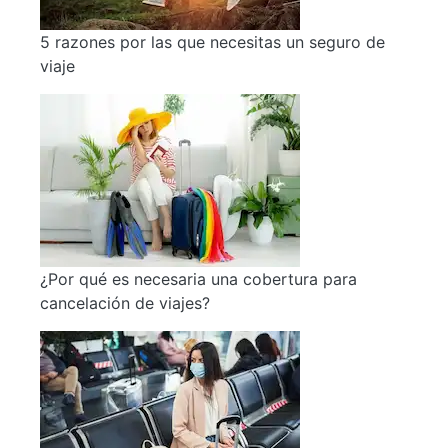
5 razones por las que necesitas un seguro de
viaje
¿Por qué es necesaria una cobertura para
cancelación de viajes?