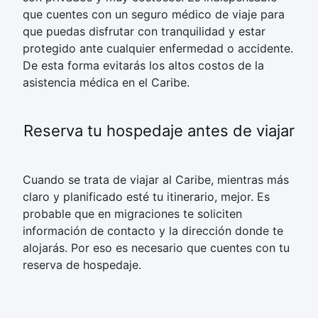
que cuentes con un seguro médico de viaje para
que puedas disfrutar con tranquilidad y estar
protegido ante cualquier enfermedad o accidente.
De esta forma evitarás los altos costos de la
asistencia médica en el Caribe.
Reserva tu hospedaje antes de viajar
Cuando se trata de viajar al Caribe, mientras más
claro y planificado esté tu itinerario, mejor. Es
probable que en migraciones te soliciten
información de contacto y la dirección donde te
alojarás. Por eso es necesario que cuentes con tu
reserva de hospedaje.