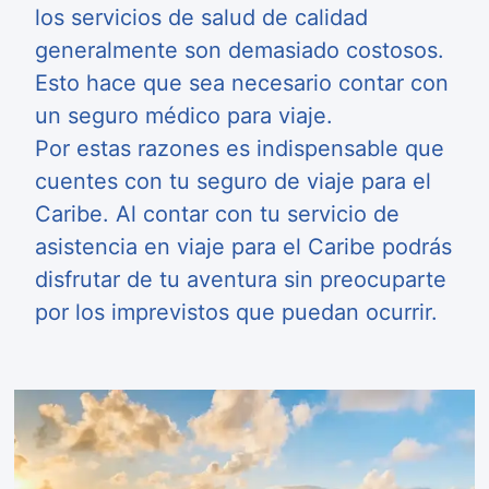
los servicios de salud de calidad
generalmente son demasiado costosos.
Esto hace que sea necesario contar con
un seguro médico para viaje.
Por estas razones es indispensable que
cuentes con tu seguro de viaje para el
Caribe. Al contar con tu servicio de
asistencia en viaje para el Caribe podrás
disfrutar de tu aventura sin preocuparte
por los imprevistos que puedan ocurrir.