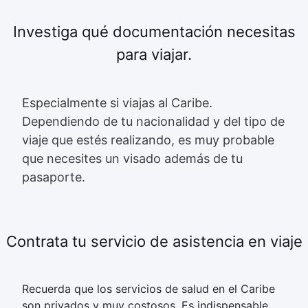
Investiga qué documentación necesitas
para viajar.
Especialmente si viajas al Caribe.
Dependiendo de tu nacionalidad y del tipo de
viaje que estés realizando, es muy probable
que necesites un visado además de tu
pasaporte.
Contrata tu servicio de asistencia en viaje
Recuerda que los servicios de salud en el Caribe
son privados y muy costosos. Es indispensable