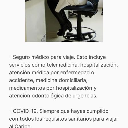
- Seguro médico para viaje. Esto incluye
servicios como telemedicina, hospitalización,
atención médica por enfermedad o
accidente, medicina domiciliaria,
medicamentos por hospitalización y
atención odontológica de urgencias.
- COVID-19. Siempre que hayas cumplido
con todos los requisitos sanitarios para viajar
al Caribe.