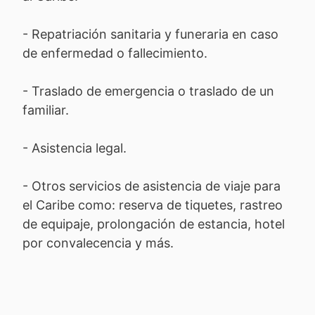
- Repatriación sanitaria y funeraria en caso
de enfermedad o fallecimiento.
- Traslado de emergencia o traslado de un
familiar.
- Asistencia legal.
- Otros servicios de asistencia de viaje para
el Caribe como: reserva de tiquetes, rastreo
de equipaje, prolongación de estancia, hotel
por convalecencia y más.