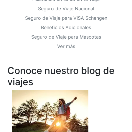
Seguro de Viaje Nacional
Seguro de Viaje para VISA Schengen
Beneficios Adicionales
Seguro de Viaje para Mascotas
Ver más
Conoce nuestro blog de
viajes