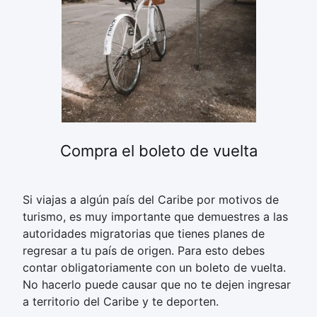
Compra el boleto de vuelta
Si viajas a algún país del Caribe por motivos de
turismo, es muy importante que demuestres a las
autoridades migratorias que tienes planes de
regresar a tu país de origen. Para esto debes
contar obligatoriamente con un boleto de vuelta.
No hacerlo puede causar que no te dejen ingresar
a territorio del Caribe y te deporten.