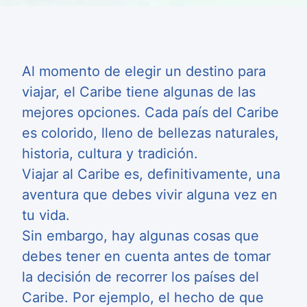
Al momento de elegir un destino para
viajar, el Caribe tiene algunas de las
mejores opciones. Cada país del Caribe
es colorido, lleno de bellezas naturales,
historia, cultura y tradición.
Viajar al Caribe es, definitivamente, una
aventura que debes vivir alguna vez en
tu vida.
Sin embargo, hay algunas cosas que
debes tener en cuenta antes de tomar
la decisión de recorrer los países del
Caribe. Por ejemplo, el hecho de que