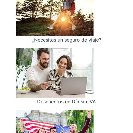
¿Necesitas un seguro de viaje?
Descuentos en Día sin IVA