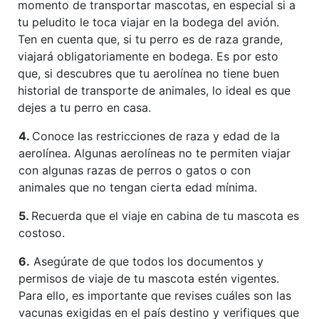
momento de transportar mascotas, en especial si a
tu peludito le toca viajar en la bodega del avión.
Ten en cuenta que, si tu perro es de raza grande,
viajará obligatoriamente en bodega. Es por esto
que, si descubres que tu aerolínea no tiene buen
historial de transporte de animales, lo ideal es que
dejes a tu perro en casa.
4.
Conoce las restricciones de raza y edad de la
aerolínea. Algunas aerolíneas no te permiten viajar
con algunas razas de perros o gatos o con
animales que no tengan cierta edad mínima.
5.
Recuerda que el viaje en cabina de tu mascota es
costoso.
6.
Asegúrate de que todos los documentos y
permisos de viaje de tu mascota estén vigentes.
Para ello, es importante que revises cuáles son las
vacunas exigidas en el país destino y verifiques que