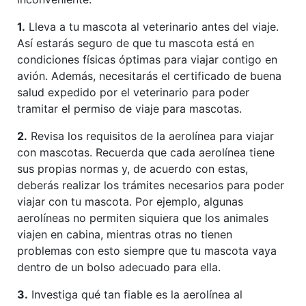
1.
Lleva a tu mascota al veterinario antes del viaje.
Así estarás seguro de que tu mascota está en
condiciones físicas óptimas para viajar contigo en
avión. Además, necesitarás el certificado de buena
salud expedido por el veterinario para poder
tramitar el permiso de viaje para mascotas.
2.
Revisa los requisitos de la aerolínea para viajar
con mascotas. Recuerda que cada aerolínea tiene
sus propias normas y, de acuerdo con estas,
deberás realizar los trámites necesarios para poder
viajar con tu mascota. Por ejemplo, algunas
aerolíneas no permiten siquiera que los animales
viajen en cabina, mientras otras no tienen
problemas con esto siempre que tu mascota vaya
dentro de un bolso adecuado para ella.
3.
Investiga qué tan fiable es la aerolínea al