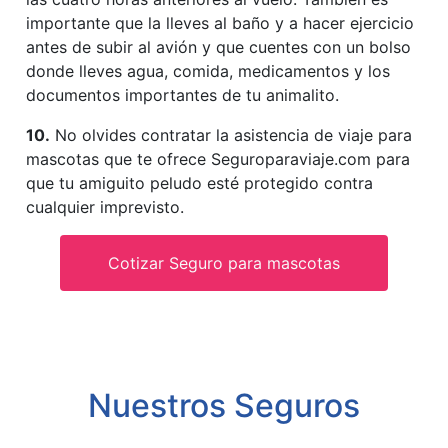
importante que la lleves al baño y a hacer ejercicio
antes de subir al avión y que cuentes con un bolso
donde lleves agua, comida, medicamentos y los
documentos importantes de tu animalito.
10.
No olvides contratar la asistencia de viaje para
mascotas que te ofrece Seguroparaviaje.com para
que tu amiguito peludo esté protegido contra
cualquier imprevisto.
Cotizar Seguro para mascotas
Nuestros Seguros