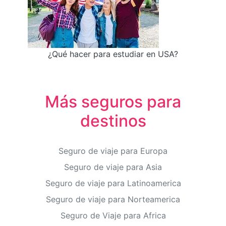
¿Qué hacer para estudiar en USA?
Más seguros para
destinos
Seguro de viaje para Europa
Seguro de viaje para Asia
Seguro de viaje para Latinoamerica
Seguro de viaje para Norteamerica
Seguro de Viaje para Africa