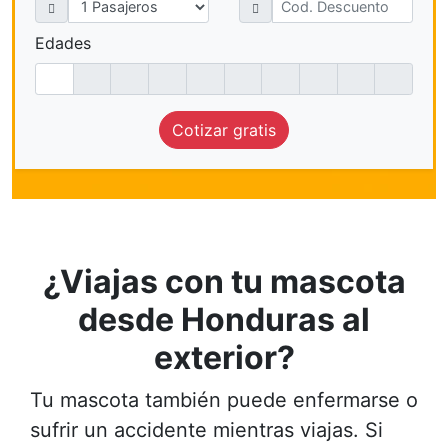
Edades
Cotizar gratis
¿Viajas con tu mascota
desde Honduras al
exterior?
Tu mascota también puede enfermarse o
sufrir un accidente mientras viajas. Si