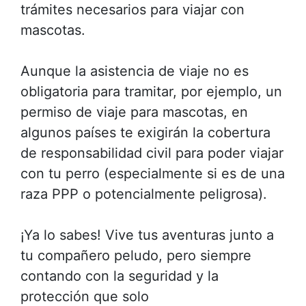
trámites necesarios para viajar con
mascotas.
Aunque la asistencia de viaje no es
obligatoria para tramitar, por ejemplo, un
permiso de viaje para mascotas, en
algunos países te exigirán la cobertura
de responsabilidad civil para poder viajar
con tu perro (especialmente si es de una
raza PPP o potencialmente peligrosa).
¡Ya lo sabes! Vive tus aventuras junto a
tu compañero peludo, pero siempre
contando con la seguridad y la
protección que solo