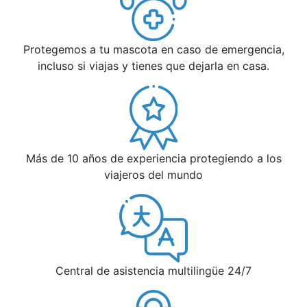
Protegemos a tu mascota en caso de emergencia,
incluso si viajas y tienes que dejarla en casa.
Más de 10 años de experiencia protegiendo a los
viajeros del mundo
Central de asistencia multilingüe 24/7