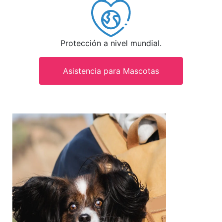
Protección a nivel mundial.
Asistencia para Mascotas