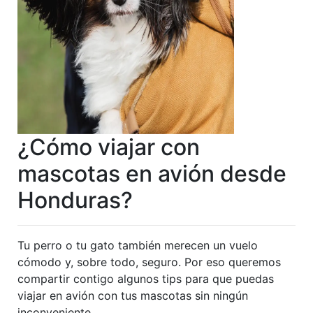
¿Cómo viajar con
mascotas en avión desde
Honduras?
Tu perro o tu gato también merecen un vuelo
cómodo y, sobre todo, seguro. Por eso queremos
compartir contigo algunos tips para que puedas
viajar en avión con tus mascotas sin ningún
inconveniente.