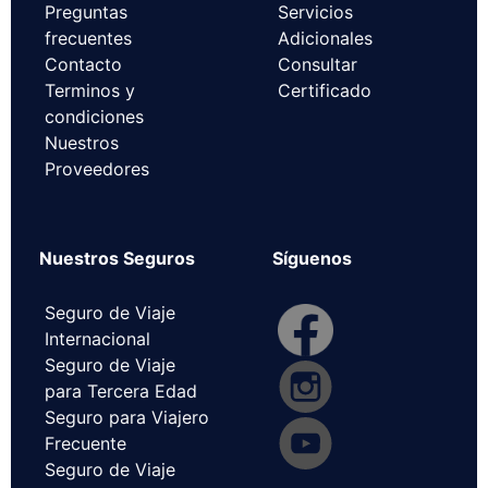
Preguntas
Servicios
frecuentes
Adicionales
Contacto
Consultar
Terminos y
Certificado
condiciones
Nuestros
Proveedores
Nuestros Seguros
Síguenos
Seguro de Viaje
Internacional
Seguro de Viaje
para Tercera Edad
Seguro para Viajero
Frecuente
Seguro de Viaje