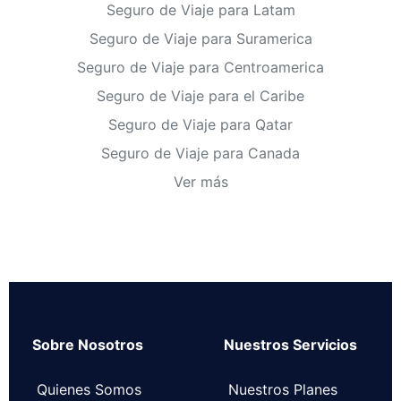
Seguro de Viaje para Latam
Seguro de Viaje para Suramerica
Seguro de Viaje para Centroamerica
Seguro de Viaje para el Caribe
Seguro de Viaje para Qatar
Seguro de Viaje para Canada
Ver más
Sobre Nosotros
Nuestros Servicios
Quienes Somos
Nuestros Planes