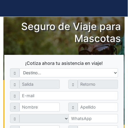
Seguro de Viaje para
Mascotas
¡Cotiza ahora tu asistencia en viaje!