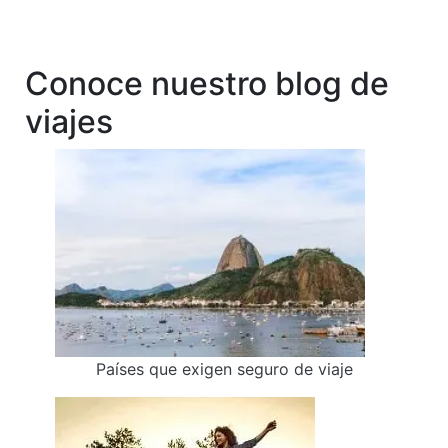
Conoce nuestro blog de
viajes
Países que exigen seguro de viaje