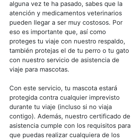
alguna vez te ha pasado, sabes que la
atención y medicamentos veterinarios
pueden llegar a ser muy costosos. Por
eso es importante que, así como
proteges tu viaje con nuestro respaldo,
también protejas el de tu perro o tu gato
con nuestro servicio de asistencia de
viaje para mascotas.
Con este servicio, tu mascota estará
protegida contra cualquier imprevisto
durante tu viaje (incluso si no viaja
contigo). Además, nuestro certificado de
asistencia cumple con los requisitos para
que puedas realizar cualquiera de los