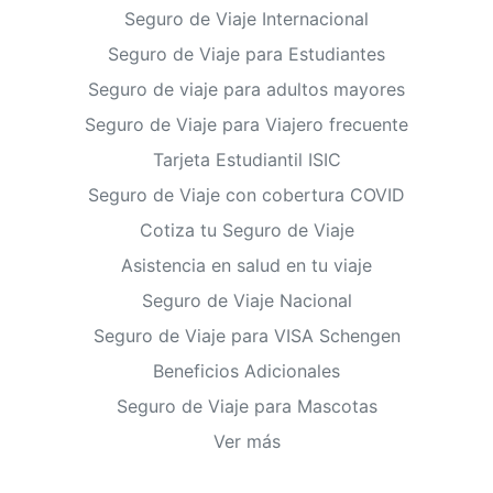
Seguro de Viaje Internacional
Seguro de Viaje para Estudiantes
Seguro de viaje para adultos mayores
Seguro de Viaje para Viajero frecuente
Tarjeta Estudiantil ISIC
Seguro de Viaje con cobertura COVID
Cotiza tu Seguro de Viaje
Asistencia en salud en tu viaje
Seguro de Viaje Nacional
Seguro de Viaje para VISA Schengen
Beneficios Adicionales
Seguro de Viaje para Mascotas
Ver más